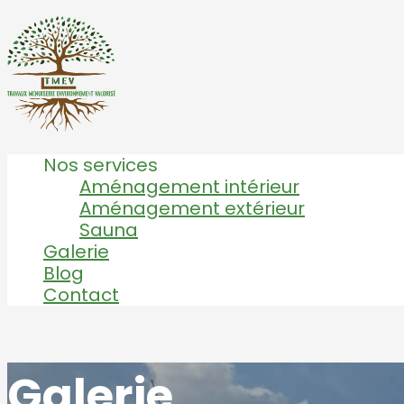
Nos services
Aménagement intérieur
Aménagement extérieur
Sauna
Galerie
Blog
Contact
Galerie