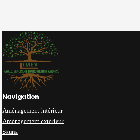
Navigation
Aménagement intérieur
Aménagement extérieur
Sauna