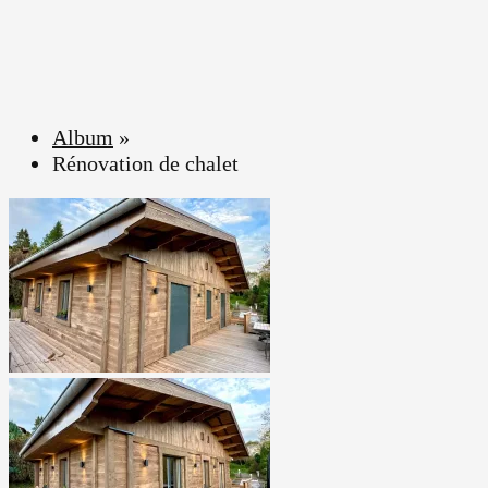
Album
»
Rénovation de chalet