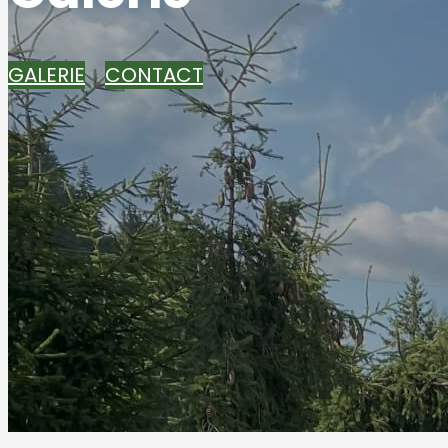
GALERIE
CONTACT