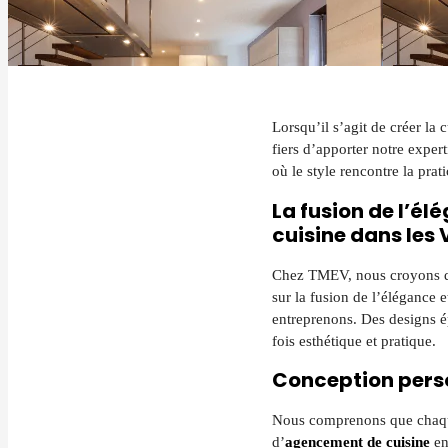
Lorsqu’il s’agit de créer la
fiers d’apporter notre expert
où le style rencontre la prati
La fusion de l’é
cuisine dans les
Chez TMEV, nous croyons que
sur la fusion de l’élégance e
entreprenons. Des designs é
fois esthétique et pratique.
Conception pers
Nous comprenons que chaque 
d’
agencement de cuisine
en