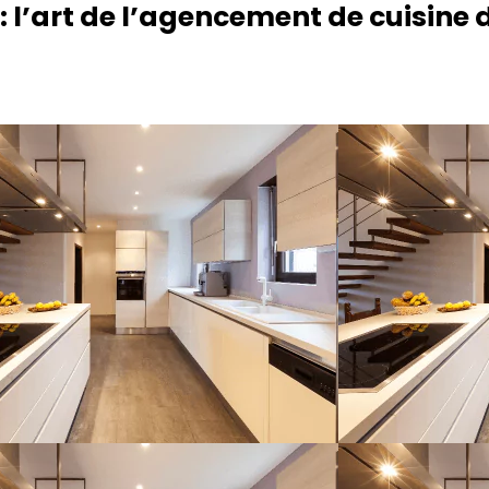
 : l’art de l’agencement de cuisine