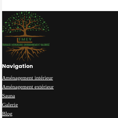
Navigation
Aménagement intérieur
Aménagement extérieur
Sauna
Galerie
Blog