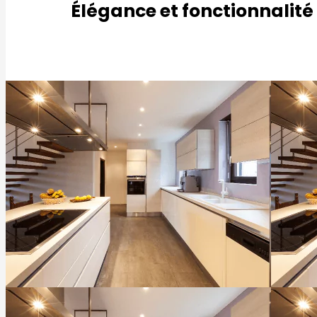
Élégance et fonctionnalité