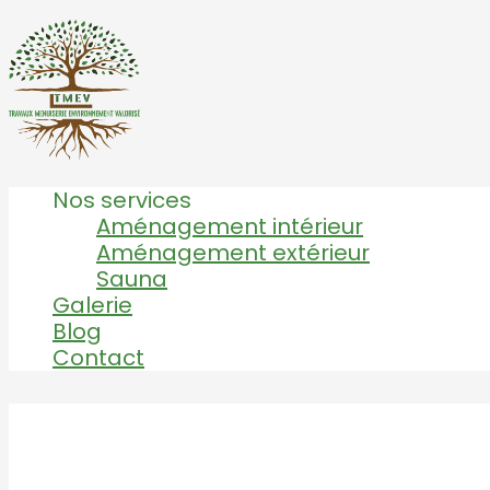
Nos services
Aménagement intérieur
Aménagement extérieur
Sauna
Galerie
Blog
Contact